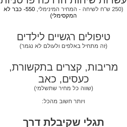
(250 ש"ח לשיחה - המחיר המינימלי,
550- כבר לא
המקסימלי)
טיפולים רגשיים לילדים
(זה מתחיל באלפים ולעולם לא נגמר)
מריבות, קצרים בתקשורת,
כעסים, כאב
(שווה כל מחיר שתשלמי)
ויותר חשוב מהכל:
תגלי שקיבלת דרך