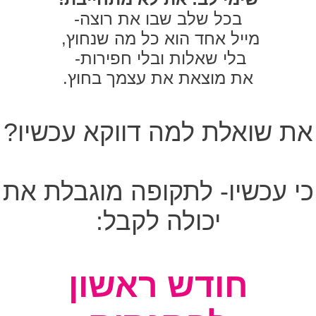
בכל שלב שבו את רוצה-
מייל אחד הוא כל מה שנחוץ,
בלי שאלות ובלי חפירות-
את מוצאת את עצמך בחוץ.
את שואלת למה דווקא עכשיו?
כי עכשיו- לתקופה מוגבלת את
יכולה לקבל:
חודש ראשון