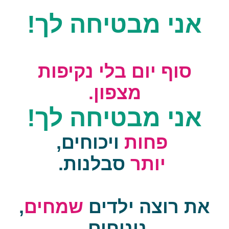
אני מבטיחה לך!
סוף יום בלי נקיפות
מצפון.
אני מבטיחה לך!
פחות
ויכוחים,
יותר
סבלנות.
את רוצה ילדים
שמחים
,
נינוחים,