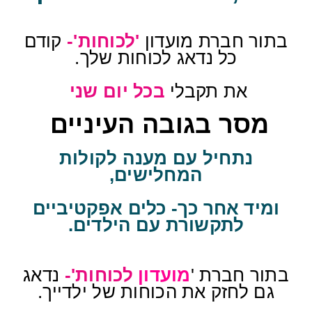
בתור חברת מועדון
'לכוחות'-
קודם
כל נדאג לכוחות שלך.
את תקבלי
בכל יום שני
מסר בגובה העיניים
נתחיל עם מענה לקולות
המחלישים,
ומיד אחר כך- כלים אפקטיביים
לתקשורת עם הילדים.
בתור חברת '
מועדון
לכוחות'-
נדאג
גם לחזק את הכוחות של ילדייך.