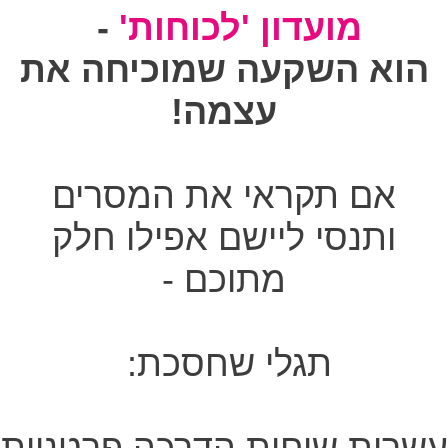
מועדון 'לכוחות'
-
הוא השקעה שמוכיחה את
עצמה!
אם תקראי את המסרים
ותנסי ליישם אפילו חלק
מתוכם -
תגלי שחסכת:
עשרות שיחות הדרכה פרטניות