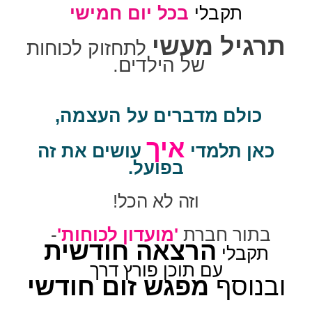
תקבלי
בכל יום חמישי
תרגיל מעשי
לתחזוק לכוחות
של הילדים.
כולם מדברים על העצמה,
איך
כאן תלמדי
עושים את זה
בפועל.
וזה לא הכל!
בתור חברת
'מועדון לכוחות'
-
הרצאה חודשית
תקבלי
עם תוכן פורץ דרך
ובנוסף
מפגש זום חודשי