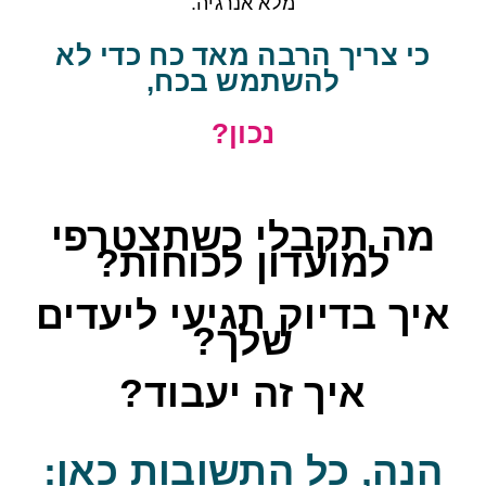
מלא אנרגיה.
כי צריך הרבה מאד כח כדי לא
להשתמש בכח,
נכון
?
מה תקבלי כשתצטרפי
למועדון לכוחות?
איך בדיוק תגיעי ליעדים
שלך?
איך זה יעבוד?
הנה, כל התשובות כאן: