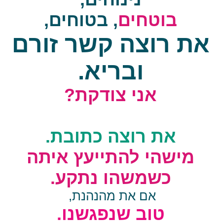
בוטחים
, בטוחים,
את רוצה קשר זורם
ובריא.
אני צודקת?
את רוצה כתובת.
מישהי להתייעץ איתה
כשמשהו נתקע.
אם את מהנהנת,
טוב שנפגשנו.