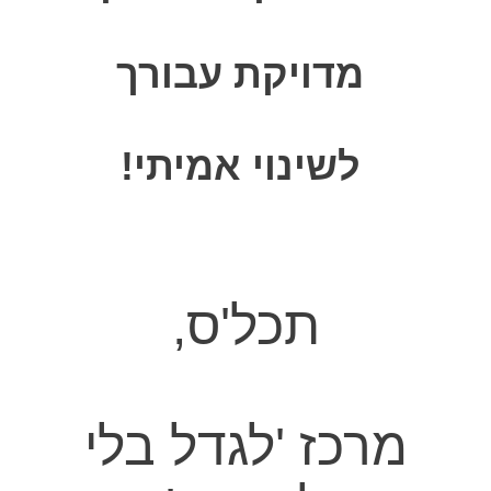
מדויקת עבורך
לשינוי אמיתי!
תכל'ס,
מרכז 'לגדל בלי