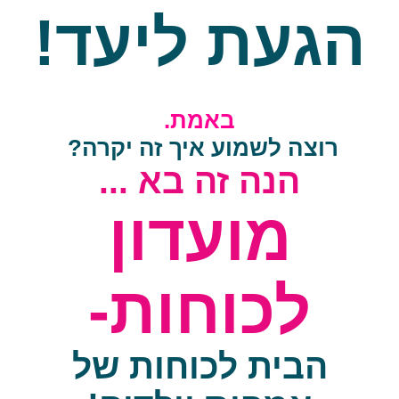
הגעת ליעד!
באמת.
רוצה לשמוע איך זה יקרה?
הנה זה בא ...
מועדון
לכוחות-
הבית
לכוחות
של